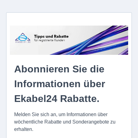
Abonnieren Sie die
Informationen über
Ekabel24 Rabatte.
Melden Sie sich an, um Informationen über
wöchentliche Rabatte und Sonderangebote zu
erhalten.